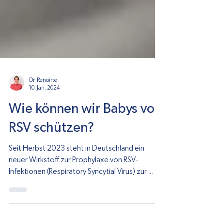
Dr. Renoirte
10. Jan. 2024
Wie können wir Babys vor
RSV schützen?
Seit Herbst 2023 steht in Deutschland ein
neuer Wirkstoff zur Prophylaxe von RSV-
Infektionen (Respiratory Syncytial Virus) zur
Verfügung....