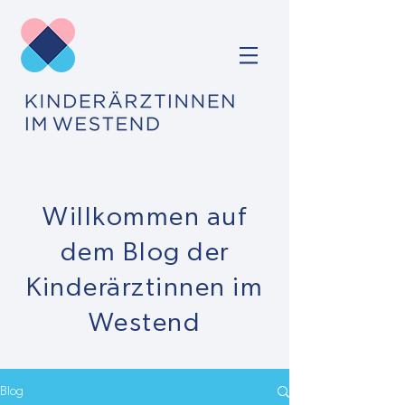
Willkommen auf
dem Blog der
Kinderärztinnen im
Westend
Blog