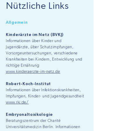
Nützliche Links
Allgemein
Kinderärzte im Netz (BVKJ)
Informationen über Kinder und
Jugendärzte, über Schutzimpfungen,
Vorsorgeuntersuchungen, verschiedene
Krankheiten bei Kindern, Entwicklung und
richtige Ernährung
www.kinderaerzte-im-netz.de
Robert-Koch-Institut
Informationen über Infektionskrankheiten,
Impfungen, Kinder- und Jugendgesundheit
www.rki.de/
Embryonaltoxikologie
Beratungszentrum der Charité
Universitätsmedizin Berlin. Informationen