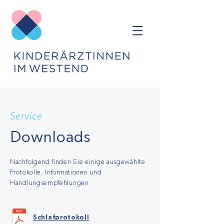
Service
Downloads
Nachfolgend finden Sie einige ausgewählte
Protokolle, Informationen und
Handlungsempfehlungen.
Schlafprotokoll