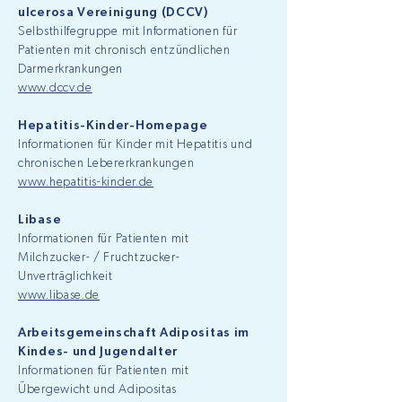
ulcerosa Vereinigung (DCCV)
Selbsthilfegruppe mit Informationen für
Patienten mit chronisch entzündlichen
Darmerkrankungen
www.dccv.de
Hepatitis-Kinder-Homepage
Informationen für Kinder mit Hepatitis und
chronischen Lebererkrankungen
www.hepatitis-kinder.de
Libase
Informationen für Patienten mit
Milchzucker- / Fruchtzucker-
Unverträglichkeit
www.libase.de
Arbeitsgemeinschaft Adipositas im
Kindes- und Jugendalter
Informationen für Patienten mit
Übergewicht und Adipositas