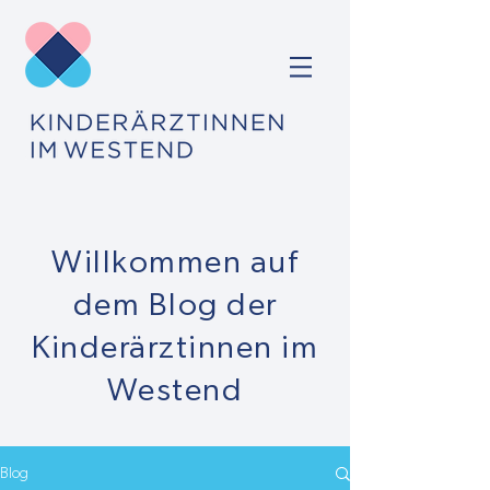
Willkommen auf
dem Blog der
Kinderärztinnen im
Westend
Blog