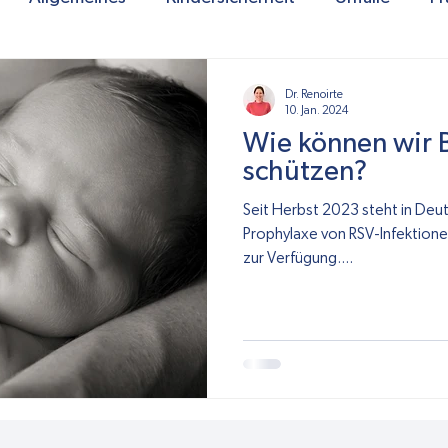
Kinderarzt
Dr. Renoirte
10. Jan. 2024
Wie können wir 
schützen?
Seit Herbst 2023 steht in Deut
Prophylaxe von RSV-Infektionen
zur Verfügung....